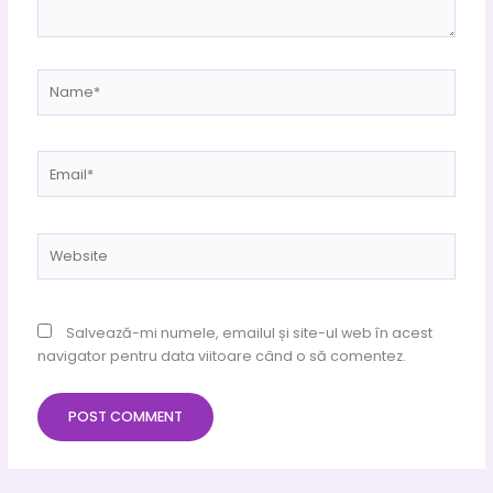
Name*
Email*
Website
Salvează-mi numele, emailul și site-ul web în acest
navigator pentru data viitoare când o să comentez.