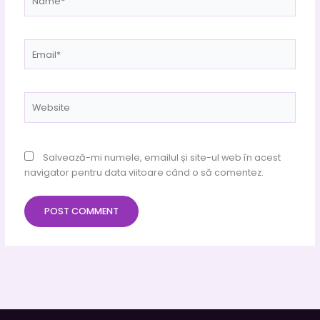
Email*
Website
Salvează-mi numele, emailul și site-ul web în acest
navigator pentru data viitoare când o să comentez.