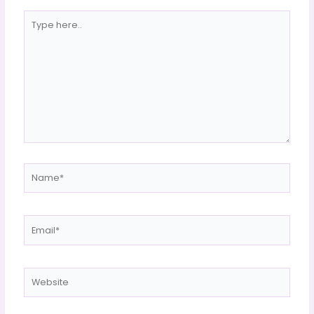
Type
here..
Name*
Email*
Website